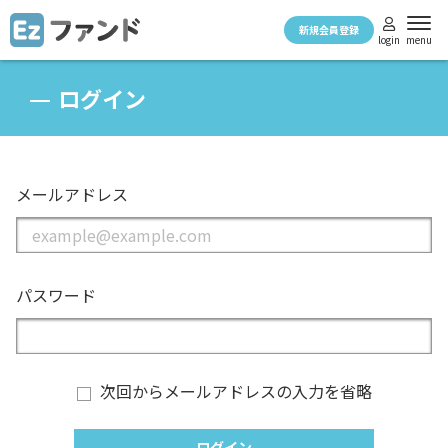
新規会員登録
menu
login
ログイン
メールアドレス
パスワード
次回からメールアドレスの入力を省略